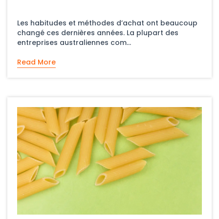
Les habitudes et méthodes d’achat ont beaucoup
changé ces dernières années. La plupart des
entreprises australiennes com...
Read More