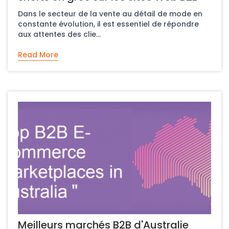
Dans le secteur de la vente au détail de mode en
constante évolution, il est essentiel de répondre
aux attentes des clie...
Read More
Meilleurs marchés B2B d'Australie