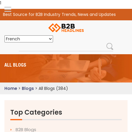
1
Best Source for B2B Industry Trends, News and Updates
ALL BLOGS
Home
>
Blogs
>
All Blogs (384)
Top Categories
B2B Blogs