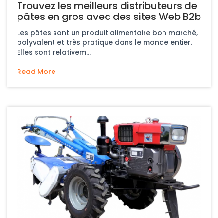
Trouvez les meilleurs distributeurs de
pâtes en gros avec des sites Web B2b
Les pâtes sont un produit alimentaire bon marché,
polyvalent et très pratique dans le monde entier.
Elles sont relativem...
Read More