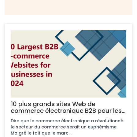
10 plus grands sites Web de
commerce électronique B2B pour les
entreprises en 2025
Dire que le commerce électronique a révolutionné
le secteur du commerce serait un euphémisme.
Malgré le fait que le marc...