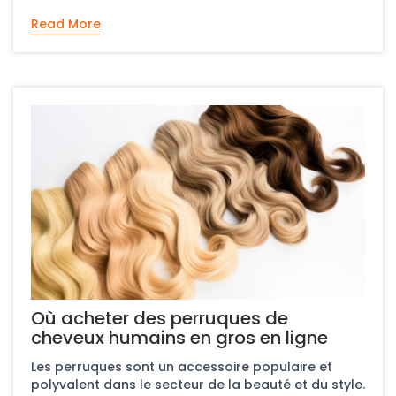
Read More
Où acheter des perruques de
cheveux humains en gros en ligne
Les perruques sont un accessoire populaire et
polyvalent dans le secteur de la beauté et du style.