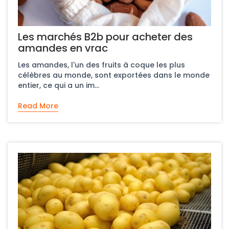
Les marchés B2b pour acheter des
amandes en vrac
Les amandes, l'un des fruits à coque les plus
célèbres au monde, sont exportées dans le monde
entier, ce qui a un im...
Read More