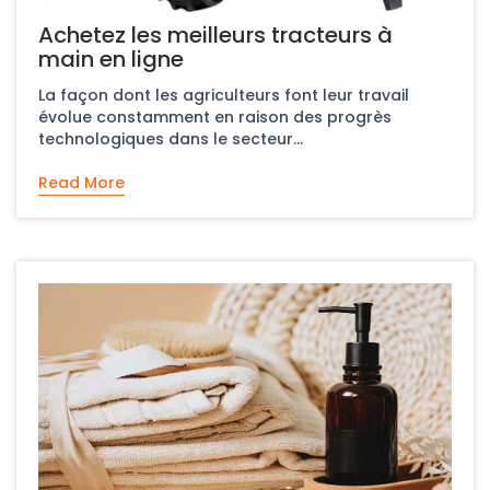
Achetez les meilleurs tracteurs à
main en ligne
La façon dont les agriculteurs font leur travail
évolue constamment en raison des progrès
technologiques dans le secteur...
Read More