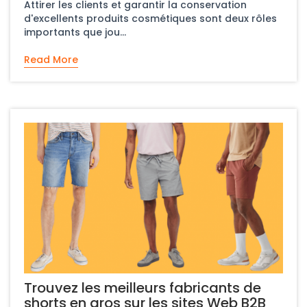
Attirer les clients et garantir la conservation
d'excellents produits cosmétiques sont deux rôles
importants que jou...
Read More
Trouvez les meilleurs fabricants de
shorts en gros sur les sites Web B2B