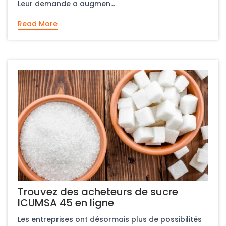
Leur demande a augmen...
Read More
Trouvez des acheteurs de sucre
ICUMSA 45 en ligne
Les entreprises ont désormais plus de possibilités