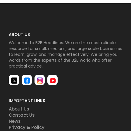
ABOUT US
Welcome to B2B Headlines. We are the most reliable
resource for small, medium, and large scale businesses
to learn, grow, and manage effectively. We bring you
words from the experts of the B2B world who offer
practical advice.
IMPORTANT LINKS
About Us
Contact Us
News
Privacy & Policy