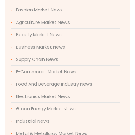
Fashion Market News
Agriculture Market News
Beauty Market News
Business Market News
Supply Chain News
E-Commerce Market News
Food And Beverage Industry News
Electronics Market News
Green Energy Market News
Industrial News
Metal & Metallurgy Market News