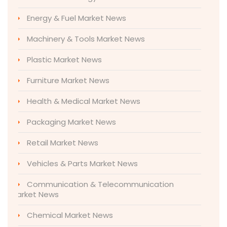
Energy & Fuel Market News
Machinery & Tools Market News
Plastic Market News
Furniture Market News
Health & Medical Market News
Packaging Market News
Retail Market News
Vehicles & Parts Market News
Communication & Telecommunication
Market News
Chemical Market News