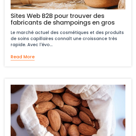
Sites Web B2B pour trouver des
fabricants de shampoings en gros
Le marché actuel des cosmétiques et des produits
de soins capillaires connaît une croissance très
rapide. Avec l'évo...
Read More