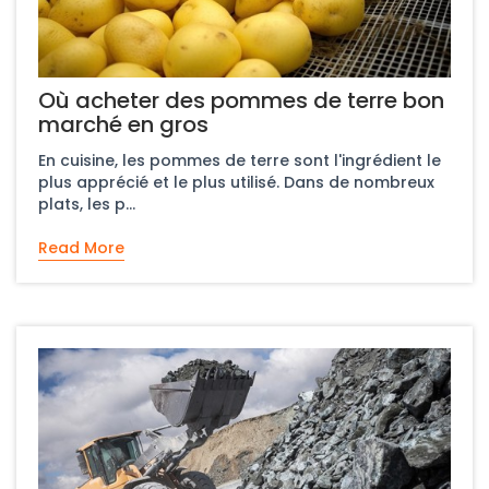
Où acheter des pommes de terre bon
marché en gros
En cuisine, les pommes de terre sont l'ingrédient le
plus apprécié et le plus utilisé. Dans de nombreux
plats, les p...
Read More