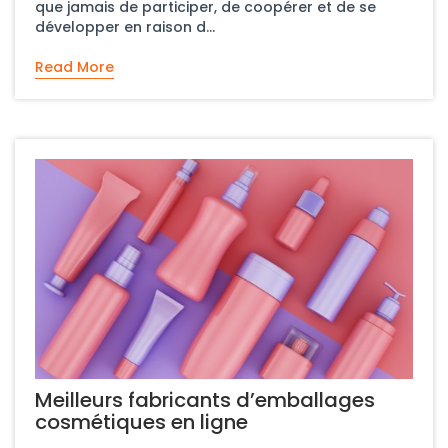
que jamais de participer, de coopérer et de se
développer en raison d...
Read More
Meilleurs fabricants d’emballages
cosmétiques en ligne