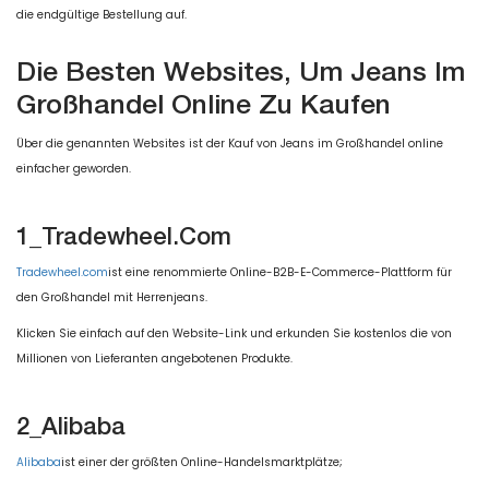
die endgültige Bestellung auf.
Die Besten Websites, Um Jeans Im
Großhandel Online Zu Kaufen
Über die genannten Websites ist der Kauf von Jeans im Großhandel online
einfacher geworden.
1_Tradewheel.com
Tradewheel.com
ist eine renommierte Online-B2B-E-Commerce-Plattform für
den Großhandel mit Herrenjeans.
Klicken Sie einfach auf den Website-Link und erkunden Sie kostenlos die von
Millionen von Lieferanten angebotenen Produkte.
2_Alibaba
Alibaba
ist einer der größten Online-Handelsmarktplätze;