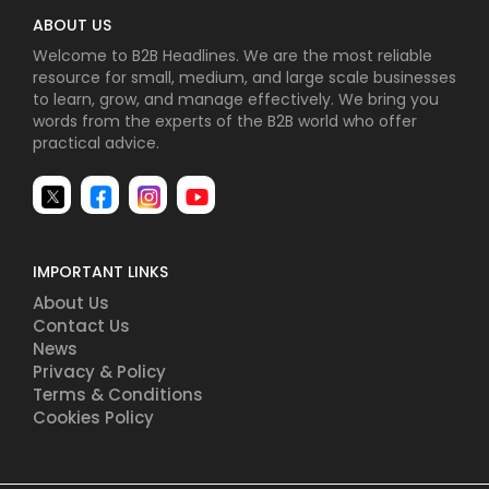
ABOUT US
Welcome to B2B Headlines. We are the most reliable
resource for small, medium, and large scale businesses
to learn, grow, and manage effectively. We bring you
words from the experts of the B2B world who offer
practical advice.
IMPORTANT LINKS
About Us
Contact Us
News
Privacy & Policy
Terms & Conditions
Cookies Policy