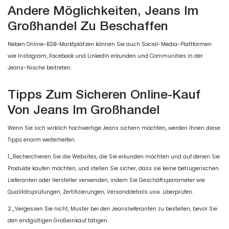
Andere Möglichkeiten, Jeans Im
Großhandel Zu Beschaffen
Neben Online-B2B-Marktplätzen können Sie auch Social-Media-Plattformen
wie Instagram, Facebook und LinkedIn erkunden und Communities in der
Jeans-Nische beitreten.
Tipps Zum Sicheren Online-Kauf
Von Jeans Im Großhandel
Wenn Sie sich wirklich hochwertige Jeans sichern möchten, werden Ihnen diese
Tipps enorm weiterhelfen.
1_Recherchieren Sie die Websites, die Sie erkunden möchten und auf denen Sie
Produkte kaufen möchten, und stellen Sie sicher, dass sie keine betrügerischen
Lieferanten oder Hersteller verwenden, indem Sie Geschäftsparameter wie
Qualitätsprüfungen, Zertifizierungen, Versanddetails usw. überprüfen.
2_Vergessen Sie nicht, Muster bei den Jeanslieferanten zu bestellen, bevor Sie
den endgültigen Großeinkauf tätigen.