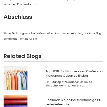
separaten Kundenstamm.
Abschluss
Wenn Sie Ihr eigenes Jeans-Geschäft online gründen möchten, ist dieser Blog
genau das Richtige für Sie.
Related Blogs
Top-B2B-Plattformen, um Käufer von
Kleidungsstücken zu finden
B2B-Marktplätze machen es heute
einfacher denn je, Käufer vo...
So finden Sie online zuverlässige PU-
Lederlieferanten