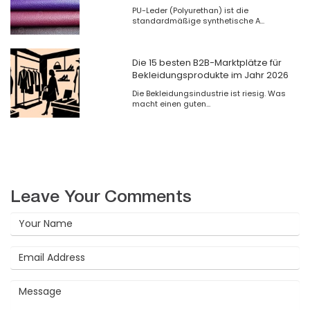
PU-Leder (Polyurethan) ist die
standardmäßige synthetische A...
Die 15 besten B2B-Marktplätze für
Bekleidungsprodukte im Jahr 2026
Die Bekleidungsindustrie ist riesig. Was
macht einen guten...
Leave Your Comments