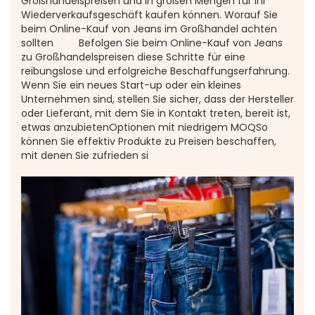
Großhandelspreisen und in großen Mengen für Ihr
Wiederverkaufsgeschäft kaufen können. Worauf Sie
beim Online-Kauf von Jeans im Großhandel achten
sollten Befolgen Sie beim Online-Kauf von Jeans
zu Großhandelspreisen diese Schritte für eine
reibungslose und erfolgreiche Beschaffungserfahrung.
Wenn Sie ein neues Start-up oder ein kleines
Unternehmen sind, stellen Sie sicher, dass der Hersteller
oder Lieferant, mit dem Sie in Kontakt treten, bereit ist,
etwas anzubietenOptionen mit niedrigem MOQSo
können Sie effektiv Produkte zu Preisen beschaffen,
mit denen Sie zufrieden si