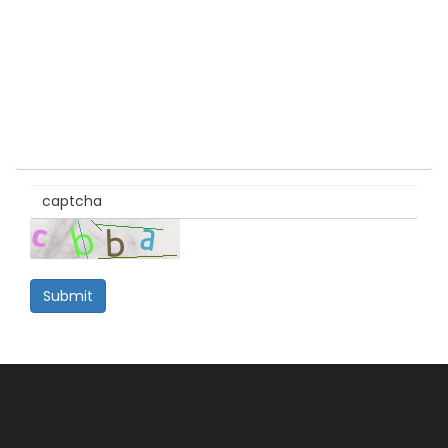
Submit