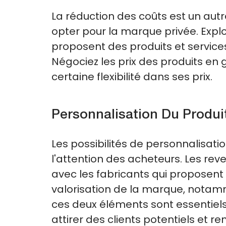
La réduction des coûts est un autr
opter pour la marque privée. Explor
proposent des produits et service
Négociez les prix des produits en g
certaine flexibilité dans ses prix.
Personnalisation Du Produi
Les possibilités de personnalisati
l'attention des acheteurs. Les re
avec les fabricants qui proposent
valorisation de la marque, notamm
ces deux éléments sont essentiels
attirer des clients potentiels et re