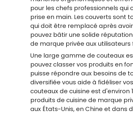
pour les chefs professionnels qu
prise en main. Les couverts sont 
qui doit être remplacé après avoir
pouvez bâtir une solide réputati
de marque privée aux utilisateurs 
Une large gamme de couteaux est
pouvez classer vos produits en fon
puisse répondre aux besoins de tou
diversifiée vous aide à fidéliser v
couteaux de cuisine est d'environ 1
produits de cuisine de marque pri
aux États-Unis, en Chine et dans d