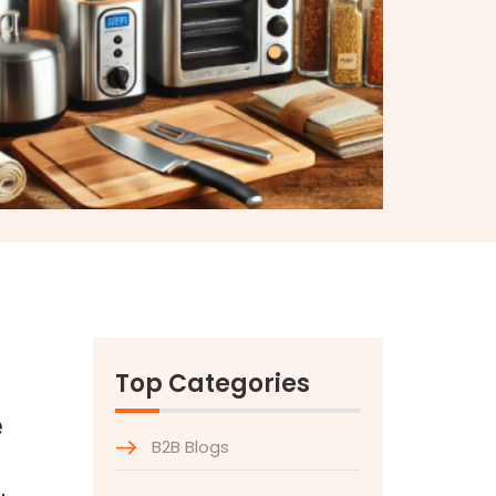
Top Categories
e
B2B Blogs