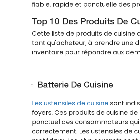
fiable, rapide et ponctuelle des p
Top 10 Des Produits De C
Cette liste de produits de cuisin
tant qu'acheteur, à prendre une dé
inventaire pour répondre aux de
Batterie De Cuisine
Les ustensiles de cuisine
sont indi
foyers. Ces produits de cuisine d
ponctuel des consommateurs qui du
correctement. Les ustensiles de cu