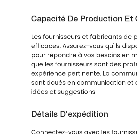
Capacité De Production Et
Les fournisseurs et fabricants de 
efficaces. Assurez-vous qu'ils dis
pour répondre à vos besoins en 
que les fournisseurs sont des prof
expérience pertinente. La communic
sont doués en communication et q
idées et suggestions.
Détails D'expédition
Connectez-vous avec les fournisseu