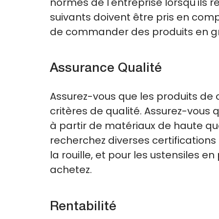
normes de l'entreprise lorsqu'ils r
suivants doivent être pris en com
de commander des produits en gr
Assurance Qualité
Assurez-vous que les produits de 
critères de qualité. Assurez-vous q
à partir de matériaux de haute qua
recherchez diverses certifications
la rouille, et pour les ustensiles en
achetez.
Rentabilité