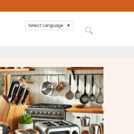
Select Language