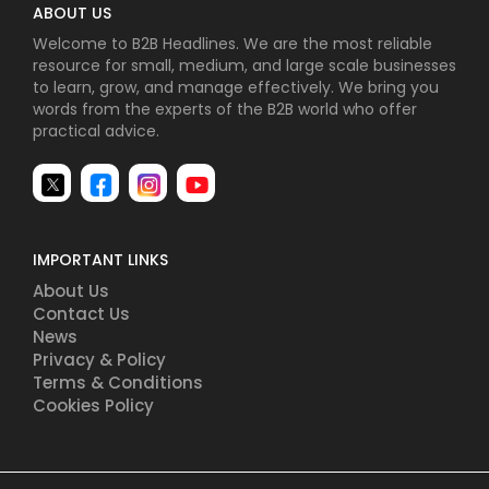
ABOUT US
Welcome to B2B Headlines. We are the most reliable
resource for small, medium, and large scale businesses
to learn, grow, and manage effectively. We bring you
words from the experts of the B2B world who offer
practical advice.
IMPORTANT LINKS
About Us
Contact Us
News
Privacy & Policy
Terms & Conditions
Cookies Policy