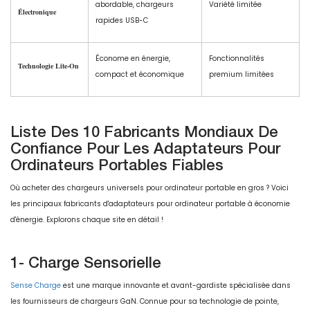
abordable, chargeurs
Variété limitée
Électronique
rapides USB-C
Économe en énergie,
Fonctionnalités
Technologie Lite-On
compact et économique
premium limitées
Liste Des 10 Fabricants Mondiaux De
Confiance Pour Les Adaptateurs Pour
Ordinateurs Portables Fiables
Où acheter des chargeurs universels pour ordinateur portable en gros ? Voici
les principaux fabricants d'adaptateurs pour ordinateur portable à économie
d'énergie. Explorons chaque site en détail !
1- Charge Sensorielle
Sense Charge
est une marque innovante et avant-gardiste spécialisée dans
les fournisseurs de chargeurs GaN. Connue pour sa technologie de pointe,