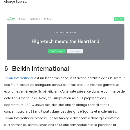
charge fiables.
6- Belkin International
Belkin International
est un leader visionnaire et avant-gardiste dans le secteur
des fournisseurs de chargeurs, connu pour ses produits haut de gamme et
économes en énergie. Ils bénéficient d'une forte présence dans le commerce de
détail en Amérique du Nord, en Europe et en Asie. Ils proposent des
adaptateurs USB-C universels, des stations de charge sans fil et des
concentrateurs USB multiports dans des designs élégants et modernisés.
Belkin International propose une technologie d'économie d'énergie conforme
aux normes du secteur avec des solutions compactes et à la pointe de la