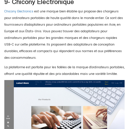
9- Chicony Electronique
Chicony Electronics
est une marque bien établie qui propose des chargeurs
pour ordinateurs portables de haute qualité dans le monde entier. Ce sont des
fournisseurs d'adaptateurs pour ordinateurs portables populaires en Asie, en
Europe et aux États-Unis. Vous pouvez trouver des adaptateurs pour
ordinateurs portables pour les grandes marques et des chargeurs rapides
USB-C sur cette plateforme. Ils proposent des adaptateurs de conception
durables, efficaces et compacts qui répondent aux normes et aux préférences
des consommateurs.
La plateforme est parfaite pour les fidèles de la marque d'ordinateurs portables,
offrant une qualité réputée et des prix abordables mais une variété limitée.