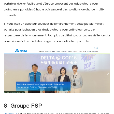
portables d'Asie-Pacifique et d'Europe proposent des adaptateurs pour
ordinateurs portables à haute puissance et des solutions de charge multi-
appareils.
Si vous êtes un acheteur soucieux de l'environnement, cette plateforme est
parfaite pour l'achat en gros d'adaptateurs pour ordinateur portable
respectueux de l'environnement. Pour plus de détails, vous pouvez visiter ce site
pour découvrir la variété de chargeurs pour ordinateur portable.
8- Groupe FSP