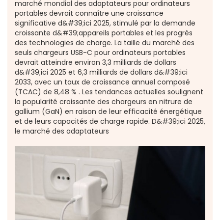
marché mondial des adaptateurs pour ordinateurs
portables devrait connaître une croissance
significative d&#39;ici 2025, stimulé par la demande
croissante d&#39;appareils portables et les progrès
des technologies de charge. La taille du marché des
seuls chargeurs USB-C pour ordinateurs portables
devrait atteindre environ 3,3 milliards de dollars
d&#39;ici 2025 et 6,3 milliards de dollars d&#39;ici
2033, avec un taux de croissance annuel composé
(TCAC) de 8,48 % . Les tendances actuelles soulignent
la popularité croissante des chargeurs en nitrure de
gallium (GaN) en raison de leur efficacité énergétique
et de leurs capacités de charge rapide. D&#39;ici 2025,
le marché des adaptateurs