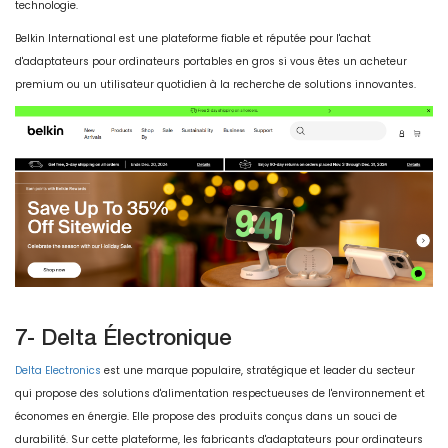
technologie.
Belkin International est une plateforme fiable et réputée pour l'achat
d'adaptateurs pour ordinateurs portables en gros si vous êtes un acheteur
premium ou un utilisateur quotidien à la recherche de solutions innovantes.
7- Delta Électronique
Delta Electronics
est une marque populaire, stratégique et leader du secteur
qui propose des solutions d'alimentation respectueuses de l'environnement et
économes en énergie. Elle propose des produits conçus dans un souci de
durabilité. Sur cette plateforme, les fabricants d'adaptateurs pour ordinateurs