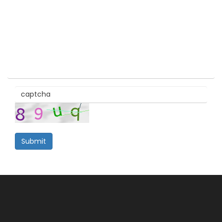
Submit