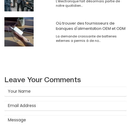
L'électronique fait désormais partie de
notre quotidien...
Où trouver des fournisseurs de
banques d'alimentation OEM et ODM
La demande croissante de batteries
externes a permis à de no...
Leave Your Comments