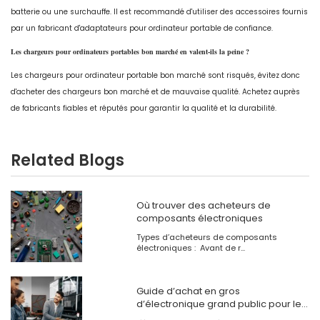
batterie ou une surchauffe. Il est recommandé d'utiliser des accessoires fournis
par un fabricant d'adaptateurs pour ordinateur portable de confiance.
Les chargeurs pour ordinateurs portables bon marché en valent-ils la peine ?
Les chargeurs pour ordinateur portable bon marché sont risqués, évitez donc
d'acheter des chargeurs bon marché et de mauvaise qualité. Achetez auprès
de fabricants fiables et réputés pour garantir la qualité et la durabilité.
Related Blogs
Où trouver des acheteurs de
composants électroniques
Types d’acheteurs de composants
électroniques : Avant de r...
Guide d’achat en gros
d’électronique grand public pour les
entreprises