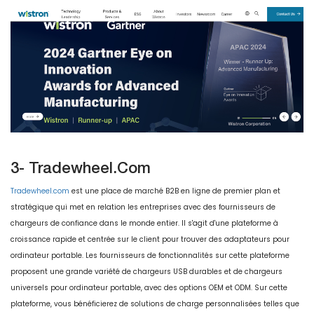
3- Tradewheel.com
Tradewheel.com
est une place de marché B2B en ligne de premier plan et
stratégique qui met en relation les entreprises avec des fournisseurs de
chargeurs de confiance dans le monde entier. Il s'agit d'une plateforme à
croissance rapide et centrée sur le client pour trouver des adaptateurs pour
ordinateur portable. Les fournisseurs de fonctionnalités sur cette plateforme
proposent une grande variété de chargeurs USB durables et de chargeurs
universels pour ordinateur portable, avec des options OEM et ODM. Sur cette
plateforme, vous bénéficierez de solutions de charge personnalisées telles que