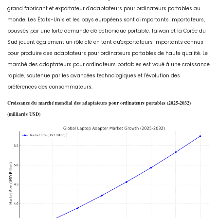
grand fabricant et exportateur d'adaptateurs pour ordinateurs portables au
monde. Les États-Unis et les pays européens sont d'importants importateurs,
poussés par une forte demande d'électronique portable. Taïwan et la Corée du
Sud jouent également un rôle clé en tant qu'exportateurs importants connus
pour produire des adaptateurs pour ordinateurs portables de haute qualité. Le
marché des adaptateurs pour ordinateurs portables est voué à une croissance
rapide, soutenue par les avancées technologiques et l'évolution des
préférences des consommateurs.
Croissance du marché mondial des adaptateurs pour ordinateurs portables (2025-2032)
(milliards USD)