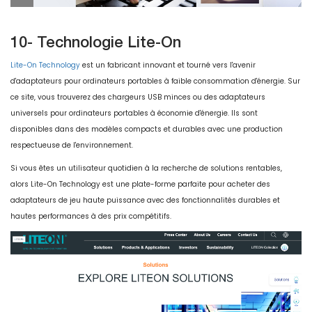
10- Technologie Lite-On
Lite-On Technology
est un fabricant innovant et tourné vers l'avenir
d'adaptateurs pour ordinateurs portables à faible consommation d'énergie. Sur
ce site, vous trouverez des chargeurs USB minces ou des adaptateurs
universels pour ordinateurs portables à économie d'énergie. Ils sont
disponibles dans des modèles compacts et durables avec une production
respectueuse de l'environnement.
Si vous êtes un utilisateur quotidien à la recherche de solutions rentables,
alors Lite-On Technology est une plate-forme parfaite pour acheter des
adaptateurs de jeu haute puissance avec des fonctionnalités durables et
hautes performances à des prix compétitifs.