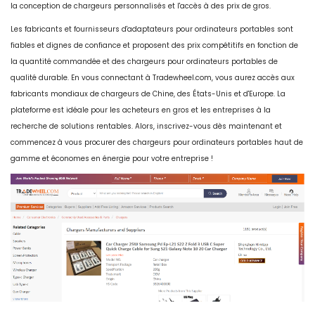
la conception de chargeurs personnalisés et l'accès à des prix de gros.
Les fabricants et fournisseurs d'adaptateurs pour ordinateurs portables sont
fiables et dignes de confiance et proposent des prix compétitifs en fonction de
la quantité commandée et des chargeurs pour ordinateurs portables de
qualité durable. En vous connectant à Tradewheel.com, vous aurez accès aux
fabricants mondiaux de chargeurs de Chine, des États-Unis et d'Europe. La
plateforme est idéale pour les acheteurs en gros et les entreprises à la
recherche de solutions rentables. Alors, inscrivez-vous dès maintenant et
commencez à vous procurer des chargeurs pour ordinateurs portables haut de
gamme et économes en énergie pour votre entreprise !