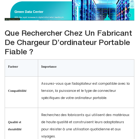
Que Rechercher Chez Un Fabricant
De Chargeur D’ordinateur Portable
Fiable ?
Facteur
Importance
Assurez-vous que l'adaptateur est compatible avec la
Compatibilité
tension, la puissance et le type de connecteur
spécifiques de votre ordinateur portable.
Recherchez des fabricants qui utilisent des matériaux
Qualité et
de haute qualité et construisent leurs adaptateurs
durabilité
pour résister à une utilisation quotidienne et aux
voyages.