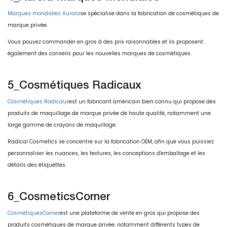
Marques mondiales Aurora
se spécialise dans la fabrication de cosmétiques de
marque privée.
Vous pouvez commander en gros à des prix raisonnables et ils proposent
également des conseils pour les nouvelles marques de cosmétiques.
5_Cosmétiques Radicaux
Cosmétiques Radicaux
est un fabricant américain bien connu qui propose des
produits de maquillage de marque privée de haute qualité, notamment une
large gamme de crayons de maquillage.
Radical Cosmetics se concentre sur la fabrication OEM, afin que vous puissiez
personnaliser les nuances, les textures, les conceptions d'emballage et les
détails des étiquettes.
6_CosmeticsCorner
CosmétiquesCorner
est une plateforme de vente en gros qui propose des
produits cosmétiques de marque privée, notamment différents types de