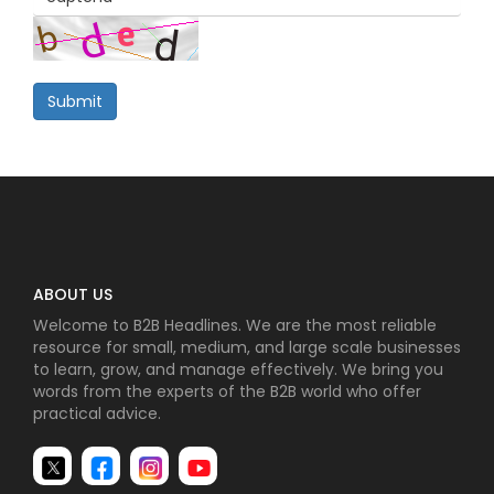
Submit
ABOUT US
Welcome to B2B Headlines. We are the most reliable
resource for small, medium, and large scale businesses
to learn, grow, and manage effectively. We bring you
words from the experts of the B2B world who offer
practical advice.