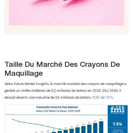
Taille Du Marché Des Crayons De
Maquillage
Selon Future Market Insights, le marché mondial des crayons de maquillage a
généré un chiffre d’affaires de 3,2 milliards de dollars en 2025. D’ici 2026, il
devrait devenir une industrie de 3,5 milliards de dollars.
TCAC de 7,5 %
.