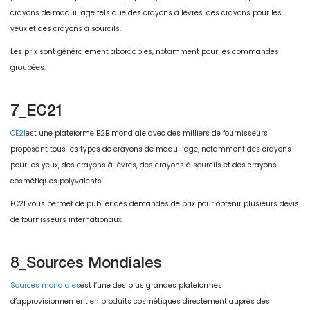
crayons de maquillage tels que des crayons à lèvres, des crayons pour les
yeux et des crayons à sourcils.
Les prix sont généralement abordables, notamment pour les commandes
groupées.
7_EC21
CE21
est une plateforme B2B mondiale avec des milliers de fournisseurs
proposant tous les types de crayons de maquillage, notamment des crayons
pour les yeux, des crayons à lèvres, des crayons à sourcils et des crayons
cosmétiques polyvalents.
EC21 vous permet de publier des demandes de prix pour obtenir plusieurs devis
de fournisseurs internationaux.
8_Sources Mondiales
Sources mondiales
est l’une des plus grandes plateformes
d’approvisionnement en produits cosmétiques directement auprès des