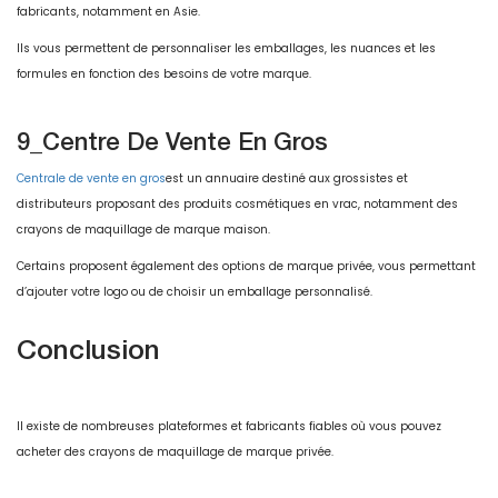
fabricants, notamment en Asie.
Ils vous permettent de personnaliser les emballages, les nuances et les
formules en fonction des besoins de votre marque.
9_Centre De Vente En Gros
Centrale de vente en gros
est un annuaire destiné aux grossistes et
distributeurs proposant des produits cosmétiques en vrac, notamment des
crayons de maquillage de marque maison.
Certains proposent également des options de marque privée, vous permettant
d’ajouter votre logo ou de choisir un emballage personnalisé.
Conclusion
Il existe de nombreuses plateformes et fabricants fiables où vous pouvez
acheter des crayons de maquillage de marque privée.