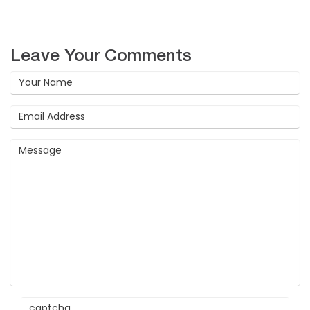
Leave Your Comments