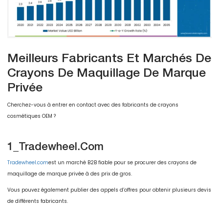
Meilleurs Fabricants Et Marchés De
Crayons De Maquillage De Marque
Privée
Cherchez-vous à entrer en contact avec des fabricants de crayons
cosmétiques OEM ?
1_Tradewheel.com
Tradewheel.com
est un marché B2B fiable pour se procurer des crayons de
maquillage de marque privée à des prix de gros.
Vous pouvez également publier des appels d’offres pour obtenir plusieurs devis
de différents fabricants.