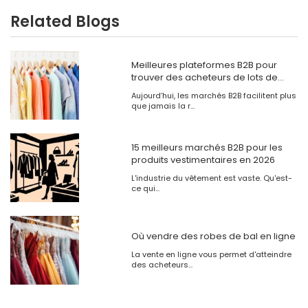
Related Blogs
Meilleures plateformes B2B pour
trouver des acheteurs de lots de
vêtements
Aujourd’hui, les marchés B2B facilitent plus
que jamais la r...
15 meilleurs marchés B2B pour les
produits vestimentaires en 2026
L'industrie du vêtement est vaste. Qu'est-
ce qui...
Où vendre des robes de bal en ligne
La vente en ligne vous permet d'atteindre
des acheteurs...