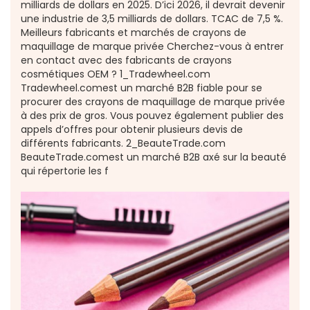
milliards de dollars en 2025. D’ici 2026, il devrait devenir
une industrie de 3,5 milliards de dollars. TCAC de 7,5 %.
Meilleurs fabricants et marchés de crayons de
maquillage de marque privée Cherchez-vous à entrer
en contact avec des fabricants de crayons
cosmétiques OEM ? 1_Tradewheel.com
Tradewheel.comest un marché B2B fiable pour se
procurer des crayons de maquillage de marque privée
à des prix de gros. Vous pouvez également publier des
appels d’offres pour obtenir plusieurs devis de
différents fabricants. 2_BeauteTrade.com
BeauteTrade.comest un marché B2B axé sur la beauté
qui répertorie les f