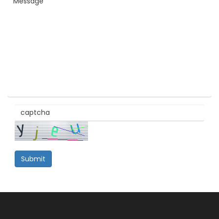
Submit