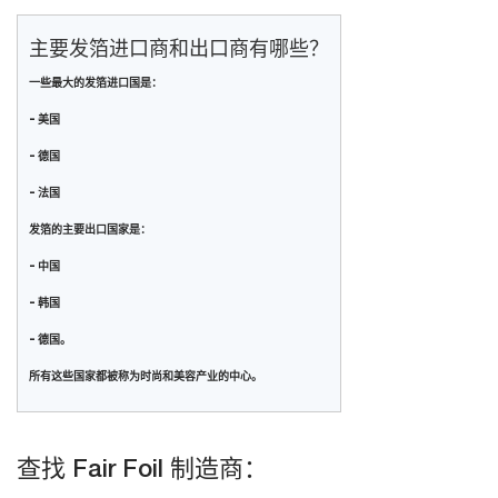
主要发箔进口商和出口商有哪些？
一些最大的发箔进口国是：
- 美国
- 德国
- 法国
发箔的主要出口国家是：
- 中国
- 韩国
- 德国。
所有这些国家都被称为时尚和美容产业的中心。
查找 Fair Foil 制造商：