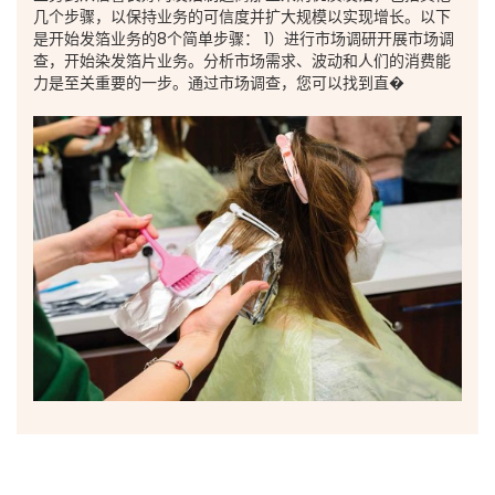
几个步骤，以保持业务的可信度并扩大规模以实现增长。以下
是开始发箔业务的8个简单步骤： 1）进行市场调研开展市场调
查，开始染发箔片业务。分析市场需求、波动和人们的消费能
力是至关重要的一步。通过市场调查，您可以找到直�