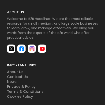
ABOUT US
Welcome to B2B Headlines. We are the most reliable
resource for small, medium, and large scale businesses
to learn, grow, and manage effectively. We bring you
words from the experts of the B2B world who offer
practical advice.
IMPORTANT LINKS
About Us
Contact Us
News
Privacy & Policy
Terms & Conditions
Cookies Policy