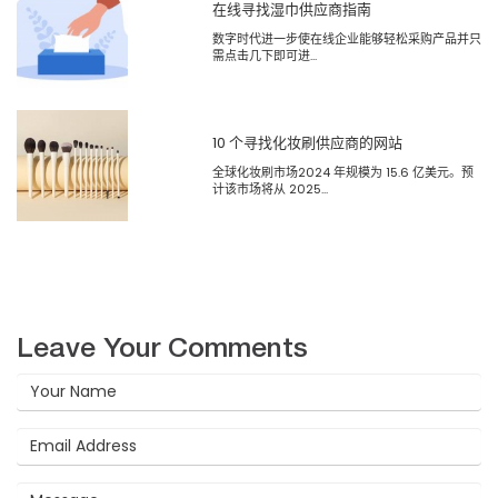
在线寻找湿巾供应商指南
数字时代进一步使在线企业能够轻松采购产品并只
需点击几下即可进...
10 个寻找化妆刷供应商的网站
全球化妆刷市场2024 年规模为 15.6 亿美元。预
计该市场将从 2025...
Leave Your Comments