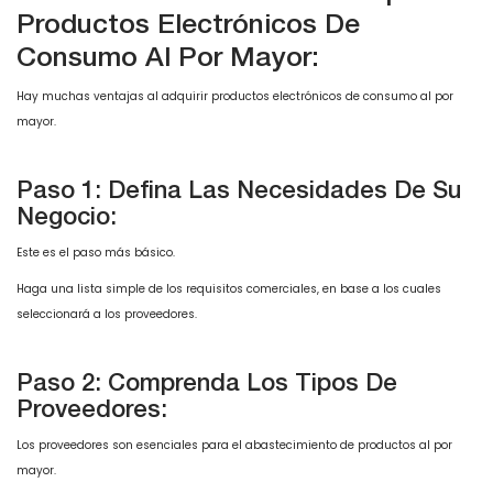
Productos Electrónicos De
Consumo Al Por Mayor:
Hay muchas ventajas al adquirir productos electrónicos de consumo al por
mayor.
Paso 1: Defina Las Necesidades De Su
Negocio:
Este es el paso más básico.
Haga una lista simple de los requisitos comerciales, en base a los cuales
seleccionará a los proveedores.
Paso 2: Comprenda Los Tipos De
Proveedores:
Los proveedores son esenciales para el abastecimiento de productos al por
mayor.