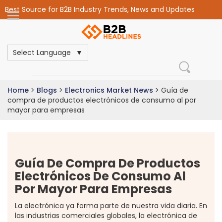
Best Source for B2B Industry Trends, News and Updates
Select Language
Home
>
Blogs
>
Electronics Market News
>
Guía de
compra de productos electrónicos de consumo al por
mayor para empresas
Guía De Compra De Productos
Electrónicos De Consumo Al
Por Mayor Para Empresas
La electrónica ya forma parte de nuestra vida diaria. En
las industrias comerciales globales, la electrónica de