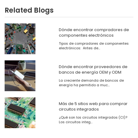
Related Blogs
Dónde encontrar compradores de
componentes electrónicos
Tipos de compradores de componentes
electrónicos: Antes de...
Dónde encontrar proveedores de
bancos de energía OEM y ODM
La creciente demanda de bancos de
energía ha permitido a muc...
Más de 5 sitios web para comprar
circuitos integrados
¿Qué son los circuitos integrados (CI)?
Los circuitos integ...