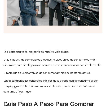
La electrónica ya forma parte de nuestra vida diaria.
En las industrias comerciales globales, la electrónica de consumo es más
dinámica, cambiante y evoluciona con nuevas innovaciones constantemente.
El mercado de la electrónica de consumo también es bastante activo.
Este blog aborda los conceptos básicos de la electrónica de consumo al por
mayor y guías sobre cómo comprar fácilmente productos electrónicos de
consumo al por mayor.
Guía Paso A Paso Para Comprar