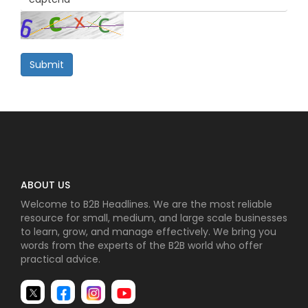
Submit
ABOUT US
Welcome to B2B Headlines. We are the most reliable
resource for small, medium, and large scale businesses
to learn, grow, and manage effectively. We bring you
words from the experts of the B2B world who offer
practical advice.