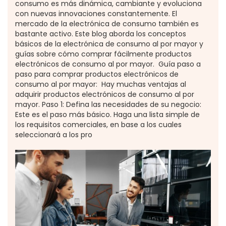
consumo es más dinámica, cambiante y evoluciona
con nuevas innovaciones constantemente. El
mercado de la electrónica de consumo también es
bastante activo. Este blog aborda los conceptos
básicos de la electrónica de consumo al por mayor y
guías sobre cómo comprar fácilmente productos
electrónicos de consumo al por mayor. Guía paso a
paso para comprar productos electrónicos de
consumo al por mayor: Hay muchas ventajas al
adquirir productos electrónicos de consumo al por
mayor. Paso 1: Defina las necesidades de su negocio:
Este es el paso más básico. Haga una lista simple de
los requisitos comerciales, en base a los cuales
seleccionará a los pro