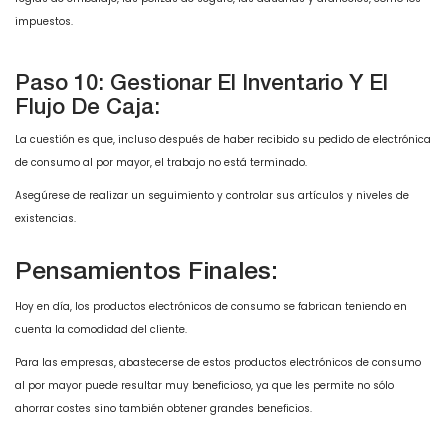
impuestos.
Paso 10: Gestionar El Inventario Y El
Flujo De Caja:
La cuestión es que, incluso después de haber recibido su pedido de electrónica
de consumo al por mayor, el trabajo no está terminado.
Asegúrese de realizar un seguimiento y controlar sus artículos y niveles de
existencias.
Pensamientos Finales:
Hoy en día, los productos electrónicos de consumo se fabrican teniendo en
cuenta la comodidad del cliente.
Para las empresas, abastecerse de estos productos electrónicos de consumo
al por mayor puede resultar muy beneficioso, ya que les permite no sólo
ahorrar costes sino también obtener grandes beneficios.