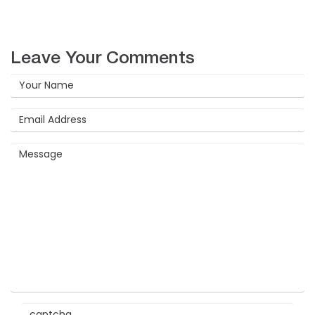
Leave Your Comments