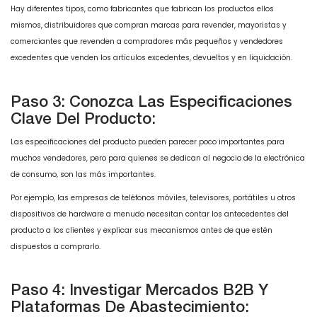
Hay diferentes tipos, como fabricantes que fabrican los productos ellos
mismos, distribuidores que compran marcas para revender, mayoristas y
comerciantes que revenden a compradores más pequeños y vendedores
excedentes que venden los artículos excedentes, devueltos y en liquidación.
Paso 3: Conozca Las Especificaciones
Clave Del Producto:
Las especificaciones del producto pueden parecer poco importantes para
muchos vendedores, pero para quienes se dedican al negocio de la electrónica
de consumo, son las más importantes.
Por ejemplo, las empresas de teléfonos móviles, televisores, portátiles u otros
dispositivos de hardware a menudo necesitan contar los antecedentes del
producto a los clientes y explicar sus mecanismos antes de que estén
dispuestos a comprarlo.
Paso 4: Investigar Mercados B2B Y
Plataformas De Abastecimiento: