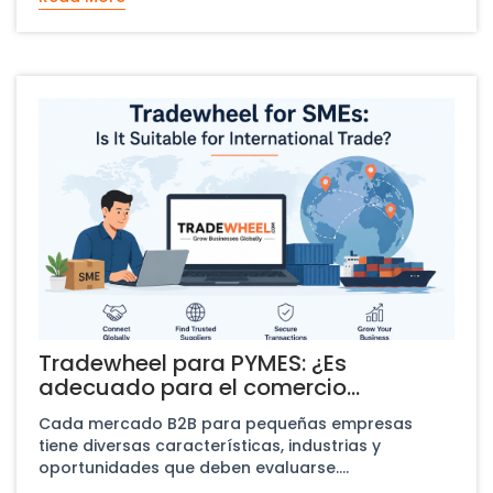
Tradewheel para PYMES: ¿Es
adecuado para el comercio
internacional?
​Cada mercado B2B para pequeñas empresas
tiene diversas características, industrias y
oportunidades que deben evaluarse....