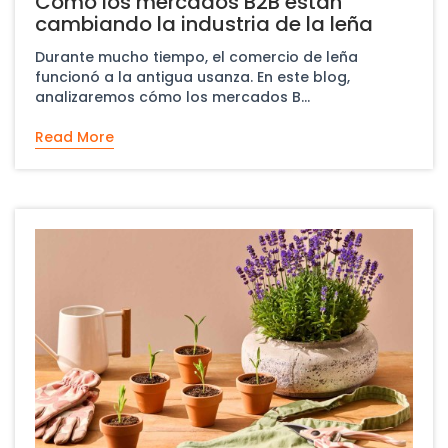
Cómo los mercados B2B están
cambiando la industria de la leña
Durante mucho tiempo, el comercio de leña
funcionó a la antigua usanza. En este blog,
analizaremos cómo los mercados B...
Read More