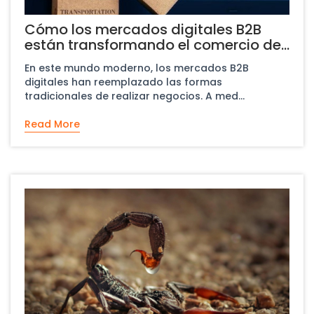
Cómo los mercados digitales B2B
están transformando el comercio de
mineral de oro
En este mundo moderno, los mercados B2B
digitales han reemplazado las formas
tradicionales de realizar negocios. A med...
Read More