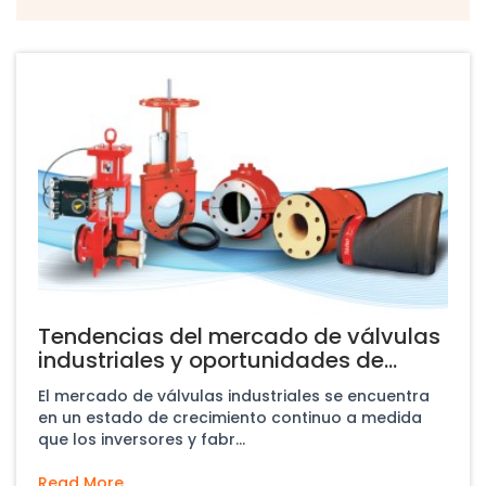
Tendencias del mercado de válvulas
industriales y oportunidades de
crecimiento en 2026
El mercado de válvulas industriales se encuentra
en un estado de crecimiento continuo a medida
que los inversores y fabr...
Read More