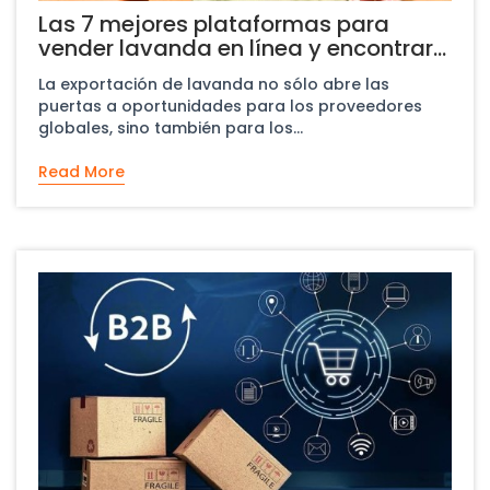
Las 7 mejores plataformas para
vender lavanda en línea y encontrar
compradores mayoristas
La exportación de lavanda no sólo abre las
puertas a oportunidades para los proveedores
globales, sino también para los...
Read More