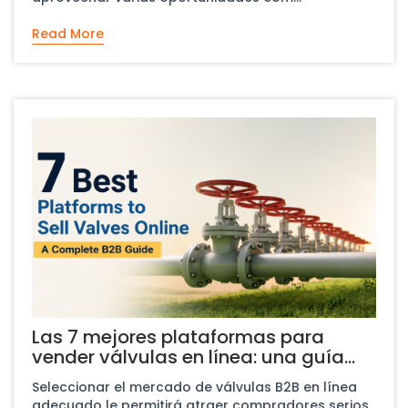
Read More
Las 7 mejores plataformas para
vender válvulas en línea: una guía
B2B completa
​Seleccionar el mercado de válvulas B2B en línea
adecuado le permitirá atraer compradores serios,