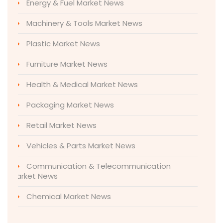
Energy & Fuel Market News
Machinery & Tools Market News
Plastic Market News
Furniture Market News
Health & Medical Market News
Packaging Market News
Retail Market News
Vehicles & Parts Market News
Communication & Telecommunication
Market News
Chemical Market News