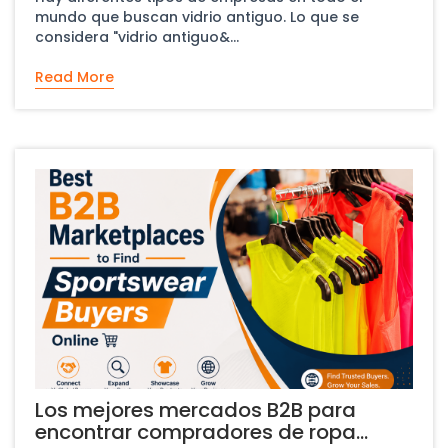
mundo que buscan vidrio antiguo. Lo que se
considera "vidrio antiguo&...
Read More
Los mejores mercados B2B para
encontrar compradores de ropa