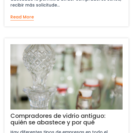
recibir más solicitude...
Read More
Compradores de vidrio antiguo:
quién se abastece y por qué
Hay diferentes tipos de empresas en todo el