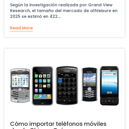
deportiva en línea
​Según la investigación realizada por Grand View
Research, el tamaño del mercado de athleisure en
2025 se estimó en 422....
Read More
Cómo importar teléfonos móviles