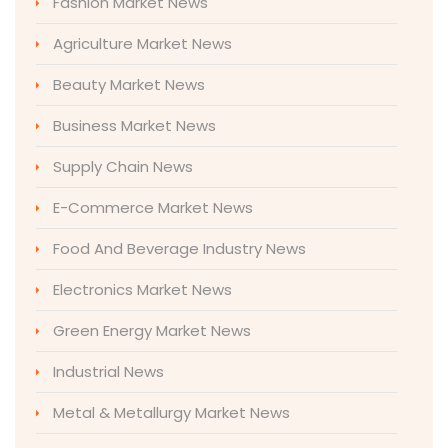
Fashion Market News
Agriculture Market News
Beauty Market News
Business Market News
Supply Chain News
E-Commerce Market News
Food And Beverage Industry News
Electronics Market News
Green Energy Market News
Industrial News
Metal & Metallurgy Market News