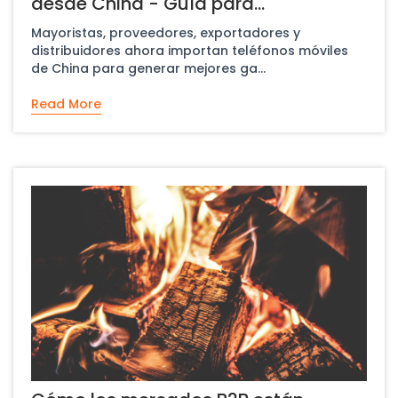
desde China - Guía para
principiantes
Mayoristas, proveedores, exportadores y
distribuidores ahora importan teléfonos móviles
de China para generar mejores ga...
Read More