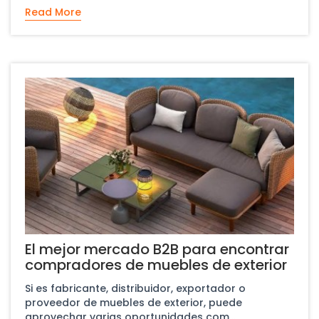
Read More
El mejor mercado B2B para encontrar
compradores de muebles de exterior
Si es fabricante, distribuidor, exportador o
proveedor de muebles de exterior, puede
aprovechar varias oportunidades com...