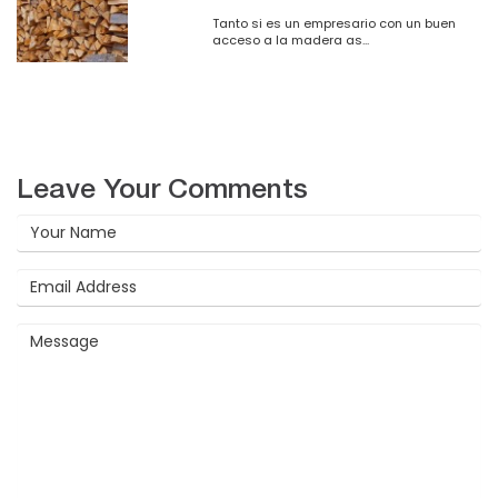
Tanto si es un empresario con un buen
acceso a la madera as...
Leave Your Comments