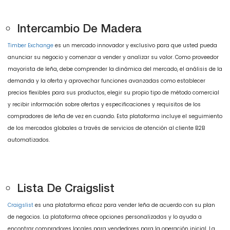
Intercambio De Madera
Timber Exchange
es un mercado innovador y exclusivo para que usted pueda
anunciar su negocio y comenzar a vender y analizar su valor. Como proveedor
mayorista de leña, debe comprender la dinámica del mercado, el análisis de la
demanda y la oferta y aprovechar funciones avanzadas como establecer
precios flexibles para sus productos, elegir su propio tipo de método comercial
y recibir información sobre ofertas y especificaciones y requisitos de los
compradores de leña de vez en cuando. Esta plataforma incluye el seguimiento
de los mercados globales a través de servicios de atención al cliente B2B
automatizados.
Lista De Craigslist
Craigslist
es una plataforma eficaz para vender leña de acuerdo con su plan
de negocios. La plataforma ofrece opciones personalizadas y lo ayuda a
encontrar compradores locales para vendedores para la operación inicial. La