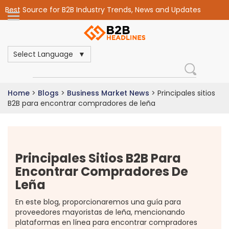
Best Source for B2B Industry Trends, News and Updates
Select Language
Home
>
Blogs
>
Business Market News
>
Principales sitios
B2B para encontrar compradores de leña
Principales Sitios B2B Para
Encontrar Compradores De
Leña
En este blog, proporcionaremos una guía para
proveedores mayoristas de leña, mencionando
plataformas en línea para encontrar compradores