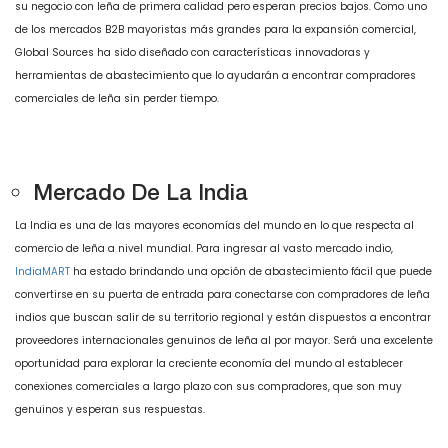
su negocio con leña de primera calidad pero esperan precios bajos. Como uno
de los mercados B2B mayoristas más grandes para la expansión comercial,
Global Sources ha sido diseñado con características innovadoras y
herramientas de abastecimiento que lo ayudarán a encontrar compradores
comerciales de leña sin perder tiempo.
Mercado De La India
La India es una de las mayores economías del mundo en lo que respecta al
comercio de leña a nivel mundial. Para ingresar al vasto mercado indio,
IndiaMART
ha estado brindando una opción de abastecimiento fácil que puede
convertirse en su puerta de entrada para conectarse con compradores de leña
indios que buscan salir de su territorio regional y están dispuestos a encontrar
proveedores internacionales genuinos de leña al por mayor. Será una excelente
oportunidad para explorar la creciente economía del mundo al establecer
conexiones comerciales a largo plazo con sus compradores, que son muy
genuinos y esperan sus respuestas.