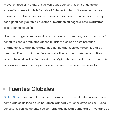
mayor en todo el mundo. El sitio web puede convertirse en su fuente de
expansión comercial de leña más allá de las fronteras. Si desea encontrar
nuevas consultas sobre productos de compradores de leña al por mayor que
sean genuinos y estén dispuestos a invertir en su negocio, esta plataforma
puede ser su solución.
El sitio web registra millones de visitas diarias de usuarios, por lo que recibirá
consultas sobre productos, disponibilidad y precios en este mercado
altamente saturado. Tiene autoridad deliberada sobre cómo configurar su
tienda en línea sin ninguna intervención. Puede agregar ofertas atractivas
para obtener el pedido final o visitar la página del comprador para saber qué
buscan los compradores, y así ofrecerles exactamente lo que necesitan.
Fuentes Globales
Global Sources
es una plataforma de comercio en línea donde puede conocer
compradores de leña de China, Japón, Canadá y muchos otros países. Puede
conectarse con los gerentes de compras que desean aumentar el inventario de