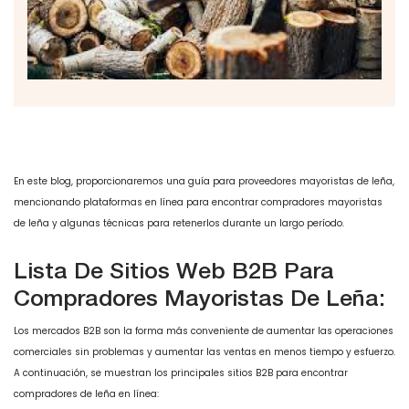
En este blog, proporcionaremos una guía para proveedores mayoristas de leña,
mencionando plataformas en línea para encontrar compradores mayoristas
de leña y algunas técnicas para retenerlos durante un largo período.
Lista De Sitios Web B2B Para
Compradores Mayoristas De Leña:
Los mercados B2B son la forma más conveniente de aumentar las operaciones
comerciales sin problemas y aumentar las ventas en menos tiempo y esfuerzo.
A continuación, se muestran los principales sitios B2B para encontrar
compradores de leña en línea: