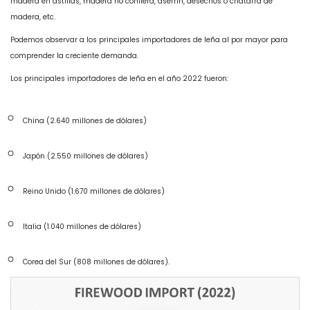
madera en astillas, madera no conífera, aserrín, desechos o chatarra de
madera, etc.
Podemos observar a los principales importadores de leña al por mayor para
comprender la creciente demanda.
Los principales importadores de leña en el año 2022 fueron:
China (2.640 millones de dólares)
Japón (2.550 millones de dólares)
Reino Unido (1.670 millones de dólares)
Italia (1.040 millones de dólares)
Corea del Sur (808 millones de dólares).