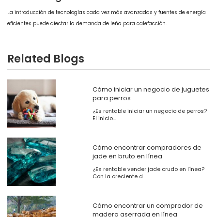
La introducción de tecnologías cada vez más avanzadas y fuentes de energía
eficientes puede afectar la demanda de leña para calefacción.
Related Blogs
Cómo iniciar un negocio de juguetes
para perros
¿Es rentable iniciar un negocio de perros?
El inicio...
Cómo encontrar compradores de
jade en bruto en línea
¿Es rentable vender jade crudo en línea?
Con la creciente d...
Cómo encontrar un comprador de
madera aserrada en línea