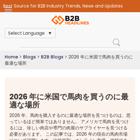
Best Source for B2B Industry Trends, News and Updates
Select Language
Home
>
Blogs
>
B2B Blogs
>
2026 年に米国で馬肉を買うのに
最適な場所
2026 年に米国で馬肉を買うのに最
適な場所
2026 年、馬肉を購入するのに最適な場所を見つけるのは、思
っているほど簡単ではありません。 アメリカで馬肉を見つけ
るには、珍しい肉店や専門の肉屋のサプライヤーを見つける
必要があります。 この記事では、2026 年の現在の馬肉市場