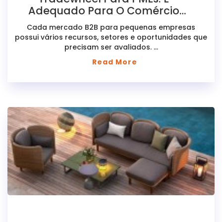
Adequado Para O Comércio
Internacional?
​Cada mercado B2B para pequenas empresas
possui vários recursos, setores e oportunidades que
precisam ser avaliados. ​...
Read More