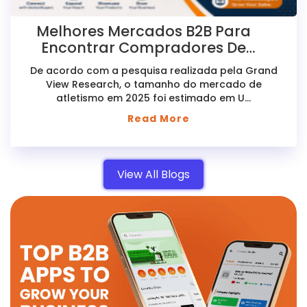
Melhores Mercados B2B Para
Encontrar Compradores De
Roupas Esportivas Online
De acordo com a pesquisa realizada pela Grand
View Research, o tamanho do mercado de
atletismo em 2025 foi estimado em U...
Read More
View All Blogs