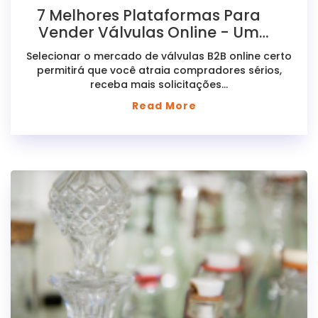
7 Melhores Plataformas Para
Vender Válvulas Online - Um
Guia B2B Completo
Selecionar o mercado de válvulas B2B online certo
permitirá que você atraia compradores sérios,
receba mais solicitações...
Read More