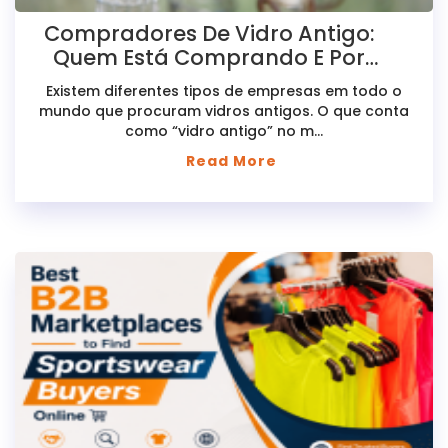
Compradores De Vidro Antigo:
Quem Está Comprando E Por
Quê
Existem diferentes tipos de empresas em todo o
mundo que procuram vidros antigos. O que conta
como “vidro antigo” no m...
Read More