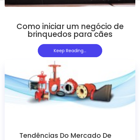
Como iniciar um negócio de
brinquedos para cães
Keep Reading...
Tendências Do Mercado De