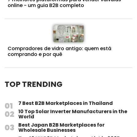
online - um guia B2B completo
Compradores de vidro antigo: quem está
comprando e por quê
TOP TRENDING
7 Best B2B Marketplaces in Thailand
10 Top Solar Inverter Manufacturers in the
World
Best Japan B2B Marketplaces for
Wholesale Businesses