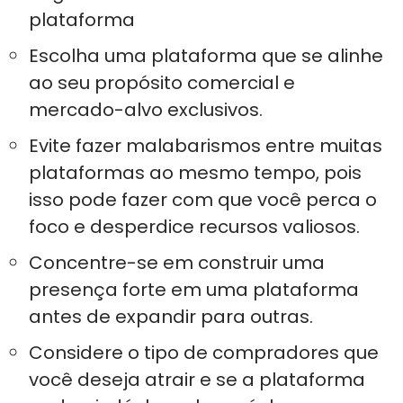
plataforma
Escolha uma plataforma que se alinhe
ao seu propósito comercial e
mercado-alvo exclusivos.
Evite fazer malabarismos entre muitas
plataformas ao mesmo tempo, pois
isso pode fazer com que você perca o
foco e desperdice recursos valiosos.
Concentre-se em construir uma
presença forte em uma plataforma
antes de expandir para outras.
Considere o tipo de compradores que
você deseja atrair e se a plataforma