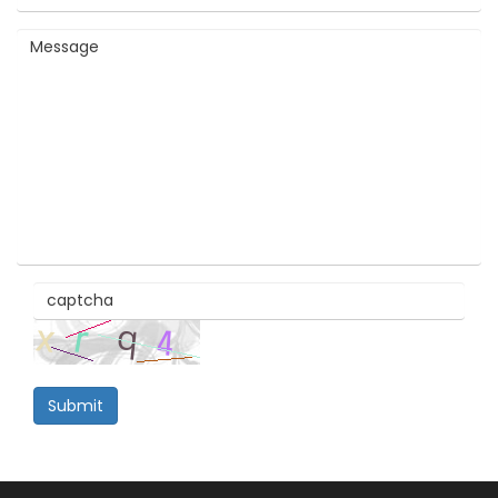
Submit