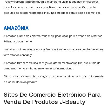
Tradewheel.com também ajuda a melhorar a visibilidade dos fornecedores,
conectando-os com compradores ativos que procuram especificamente
produtos de beleza no atacado, incluindo cuidados com a pele e cosméticos.
AMAZÔNIA
A Amazon é uma das plataformas mais poderosas para a venda de produtos
J-Beauty globalmente.
Uma das maiores vantagens da Amazon é sua enorme base de clientes e seu
forte fator de confiança.
A Amazon também oferece serviços de atendimento como FBA, que cuida de
armazenamento, embalagem e remessa internacional.
Além disso, o sistema de avaliação da Amazon ajuda a construir rapidamente
a credibilidade do produto.
Sites De Comércio Eletrônico Para
Venda De Produtos J-Beauty