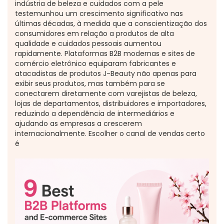
indústria de beleza e cuidados com a pele
testemunhou um crescimento significativo nas
últimas décadas, à medida que a conscientização dos
consumidores em relação a produtos de alta
qualidade e cuidados pessoais aumentou
rapidamente. Plataformas B2B modernas e sites de
comércio eletrônico equiparam fabricantes e
atacadistas de produtos J-Beauty não apenas para
exibir seus produtos, mas também para se
conectarem diretamente com varejistas de beleza,
lojas de departamentos, distribuidores e importadores,
reduzindo a dependência de intermediários e
ajudando as empresas a crescerem
internacionalmente. Escolher o canal de vendas certo
é