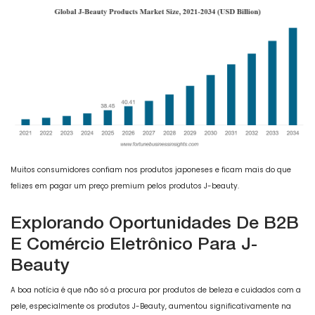
Muitos consumidores confiam nos produtos japoneses e ficam mais do que
felizes em pagar um preço premium pelos produtos J-beauty.
Explorando Oportunidades De B2B
E Comércio Eletrônico Para J-
Beauty
A boa notícia é que não só a procura por produtos de beleza e cuidados com a
pele, especialmente os produtos J-Beauty, aumentou significativamente na