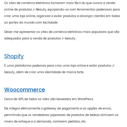
Os sites de comércio eletrônico tornaram mais fácil do que nunca a venda
online de produtos J-Beauty, equipando-os com ferramentas poderosas para
criar uma loja online, organizar e exibir produtos e alcançar clientes em todas
as partes do mundo com facilidade.
Deixe-me apresentar os sites de comércio eletrônico mais populares que são
adequados para a venda de produtos J-beauty.
Shopify
É uma plataforma poderosa para criar uma loja online e exibir produtos J-
beauty, além de criar uma identidade de marca forte.
Woocommerce
Cerca de 43% de todos os sites são baseados em WordPress.
Ele integra efetivamente o gateway de pagamento e as opções de envio,
permitindo que os vendedores japoneses de produtos de beleza otimizem os
níveis de estoque e a demanda, rastreiem pedidos, etc.