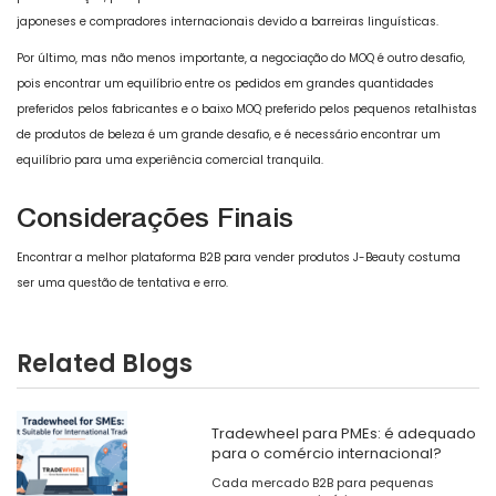
japoneses e compradores internacionais devido a barreiras linguísticas.
Por último, mas não menos importante, a negociação do MOQ é outro desafio,
pois encontrar um equilíbrio entre os pedidos em grandes quantidades
preferidos pelos fabricantes e o baixo MOQ preferido pelos pequenos retalhistas
de produtos de beleza é um grande desafio, e é necessário encontrar um
equilíbrio para uma experiência comercial tranquila.
Considerações Finais
Encontrar a melhor plataforma B2B para vender produtos J-Beauty costuma
ser uma questão de tentativa e erro.
Related Blogs
Tradewheel para PMEs: é adequado
para o comércio internacional?
​Cada mercado B2B para pequenas