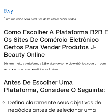
Etsy
É um mercado para produtos de beleza especializados.
Como Escolher A Plataforma B2B E
Os Sites De Comércio Eletrônico
Certos Para Vender Produtos J-
Beauty Online
Existem muitas plataformas B2B e sites de comércio eletrônico, cada um com
seus pontos fortes e benefícios exclusivos.
Antes De Escolher Uma
Plataforma, Considere O Seguinte:
Defina claramente seus objetivos de
negócios antes de selecionar uma