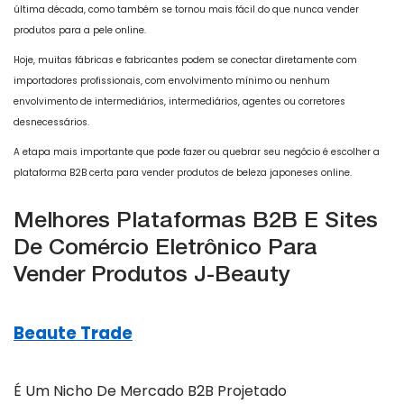
última década, como também se tornou mais fácil do que nunca vender
produtos para a pele online.
Hoje, muitas fábricas e fabricantes podem se conectar diretamente com
importadores profissionais, com envolvimento mínimo ou nenhum
envolvimento de intermediários, intermediários, agentes ou corretores
desnecessários.
A etapa mais importante que pode fazer ou quebrar seu negócio é escolher a
plataforma B2B certa para vender produtos de beleza japoneses online.
Melhores Plataformas B2B E Sites
De Comércio Eletrônico Para
Vender Produtos J-Beauty
Beaute Trade
É Um Nicho De Mercado B2B Projetado