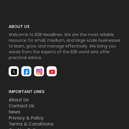
ABOUT US
Welcome to B2B Headlines. We are the most reliable
resource for small, medium, and large scale businesses
to learn, grow, and manage effectively. We bring you
words from the experts of the B2B world who offer
practical advice.
IMPORTANT LINKS
About Us
Contact Us
News
Privacy & Policy
Terms & Conditions