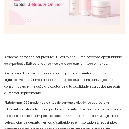
A enorme demanda por produtos J-Beauty criou uma poderosa oportunidade
de exportação B2B para fabricantes e atacadistas em todo o mundo.
A indústria de beleza e cuidados com a pele testemunhou um crescimento
significativo nas últimas décadas, à medida que a conscientização dos
consumidores em relação a produtos de alta qualidade e cuidados pessoais
aumentou rapidamente.
Plataformas B2B modernas e sites de comércio eletrônico equiparam
fabricantes e atacadistas de produtos J-Beauty não apenas para exibir seus
produtos, mas também para se conectarem diretamente com varejistas de
beleza, lojas de departamentos, distribuidores e importadores, reduzindo a