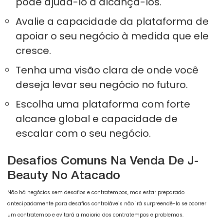
pode ajudá-lo a alcançá-los.
Avalie a capacidade da plataforma de
apoiar o seu negócio à medida que ele
cresce.
Tenha uma visão clara de onde você
deseja levar seu negócio no futuro.
Escolha uma plataforma com forte
alcance global e capacidade de
escalar com o seu negócio.
Desafios Comuns Na Venda De J-
Beauty No Atacado
Não há negócios sem desafios e contratempos, mas estar preparado
antecipadamente para desafios controláveis ​​não irá surpreendê-lo se ocorrer
um contratempo e evitará a maioria dos contratempos e problemas.