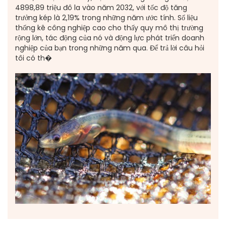
4898,89 triệu đô la vào năm 2032, với tốc độ tăng
trưởng kép là 2,19% trong những năm ước tính. Số liệu
thống kê công nghiệp cao cho thấy quy mô thị trường
rộng lớn, tác động của nó và động lực phát triển doanh
nghiệp của bạn trong những năm qua. Để trả lời câu hỏi
tôi có th�