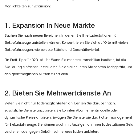
Möglichkeiten zur Expansion:
1. Expansion In Neue Märkte
Suchen Sie nach neuen Bereichen, in denen Sie Ihre Ladestationen für
Elektrofahrzeuge aufstellen können. Konzentrieren Sie sich auf Orte mit vielen
Elektrofahrzeugen, wie belebte Städte und Geschäftsviertel.
Ein Profi-Tipp für B2B-Käufer: Wenn Sie mehrere Immobilien besitzen, ist die
Skalierung einfacher. Installieren Sie an allen Ihren Standorten Ladegeräte, um
den größtmöglichen Nutzen zu erzielen.
2. Bieten Sie Mehrwertdienste An
Bieten Sie nicht nur Lademöglichkeiten an. Denken Sie darüber nach,
zusätzliche Dienste anzubieten. Sie könnten Abonnementmodelle oder
dynamische Preise anbieten. Erwägen Sie Dienste wie das Flottenmanagement
für Elektrofahrzeuge. Sie können auch mit Anzeigen an Ihren Ladestationen Geld
verdienen oder gegen Gebühr schnelleres Laden anbieten.