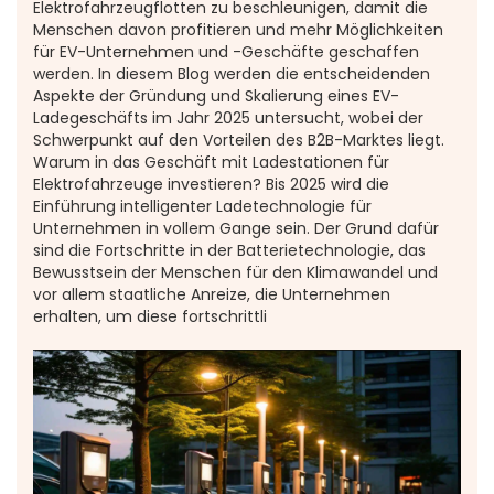
Elektrofahrzeugflotten zu beschleunigen, damit die
Menschen davon profitieren und mehr Möglichkeiten
für EV-Unternehmen und -Geschäfte geschaffen
werden. In diesem Blog werden die entscheidenden
Aspekte der Gründung und Skalierung eines EV-
Ladegeschäfts im Jahr 2025 untersucht, wobei der
Schwerpunkt auf den Vorteilen des B2B-Marktes liegt.
Warum in das Geschäft mit Ladestationen für
Elektrofahrzeuge investieren? Bis 2025 wird die
Einführung intelligenter Ladetechnologie für
Unternehmen in vollem Gange sein. Der Grund dafür
sind die Fortschritte in der Batterietechnologie, das
Bewusstsein der Menschen für den Klimawandel und
vor allem staatliche Anreize, die Unternehmen
erhalten, um diese fortschrittli