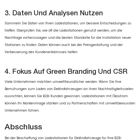
3. Daten Und Analysen Nutzen
Sammeln Sie Daten von Ihren Ladestationen, um bessere Entscheidungen zu
treffen. Überprüfen Sie, wie oft die Ladestationen genutzt werden, um die
Nachfrage vorherzusagen und die besten Standorte für die Installation neuer
Stationen zu finden. Daten können auch bei der Preisgestaltung und der
Verbesserung des Kundenerlebnisses helfen.
4. Fokus Auf Green Branding Und CSR
Viele Unternehmen möchten umweltfreundlicher werden. Wenn Sie Ihre
Bemühungen zum Laden von Elektrofahrzeugen an ihren Nachhaltigkeitszielen
ausrichten, können Sie B2B-Kunden gewinnen. Ladestationen mit Ökostrom
können Ihr Markenimage stärken und zu Partnerschaften mit umweltbewussten
Unternehmen führen.
Abschluss
Bei der Beschaffung von Ladestationen für Elektrofahrzeuge für Ihre B2B-