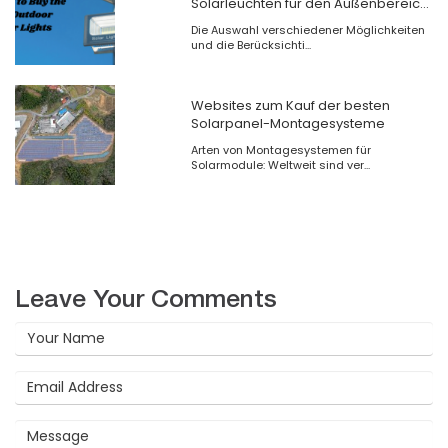
Solarleuchten für den Außenbereich
kaufen können
Die Auswahl verschiedener Möglichkeiten
und die Berücksichti...
Websites zum Kauf der besten
Solarpanel-Montagesysteme
Arten von Montagesystemen für
Solarmodule: Weltweit sind ver...
Leave Your Comments