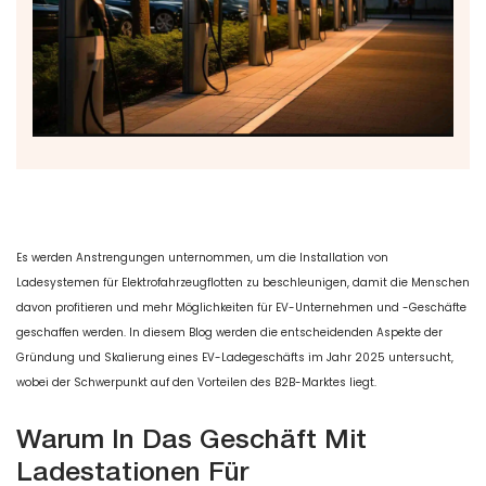
Es werden Anstrengungen unternommen, um die Installation von
Ladesystemen für Elektrofahrzeugflotten zu beschleunigen, damit die Menschen
davon profitieren und mehr Möglichkeiten für EV-Unternehmen und -Geschäfte
geschaffen werden. In diesem Blog werden die entscheidenden Aspekte der
Gründung und Skalierung eines EV-Ladegeschäfts im Jahr 2025 untersucht,
wobei der Schwerpunkt auf den Vorteilen des B2B-Marktes liegt.
Warum In Das Geschäft Mit
Ladestationen Für