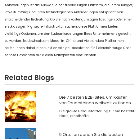
Anforderungen ist die Auswahl einer zuverlässigen Plattform, die Ihrem Budget,
Projektumfang und Ihren technologischen Anforderungen entspricht, von
entscheidender Bedeutung. Ob Sie nach kostengünstigen Lösungen oder einer
erstklassigen Hightech-Infrastruktur suchen, diese Plattformen bieten
vielfältige Optionen, um den Ladeanforderungen Ihres Unternehmens gerecht
zu werden. Tradewheel.com, Made-in-China und viele andere Plattformen
helfen Ihnen dabei, eine funktionsfähige Ladestation für Elektrofahrzeuge über
seriöse Lieferanten auf diesen Marktplätzen einzurichten.
Related Blogs
Die 7 besten B2B-Sites, um Käufer
von Feuersteinen weltweit zu finden
Die größte Herausforderung für sie besteht
darin, ernsthafte...
5 Orte, an denen Sie die besten