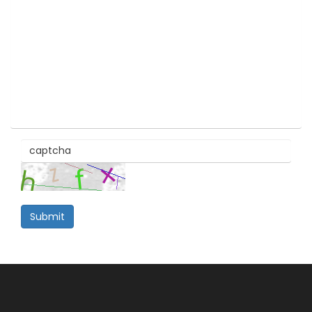
Submit