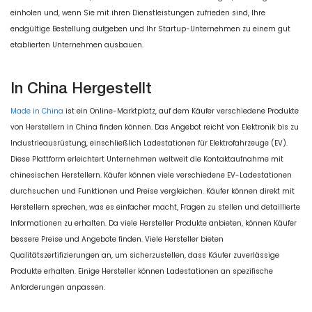
einholen und, wenn Sie mit ihren Dienstleistungen zufrieden sind, Ihre
endgültige Bestellung aufgeben und Ihr Startup-Unternehmen zu einem gut
etablierten Unternehmen ausbauen.
In China Hergestellt
Made in China
ist ein Online-Marktplatz, auf dem Käufer verschiedene Produkte
von Herstellern in China finden können. Das Angebot reicht von Elektronik bis zu
Industrieausrüstung, einschließlich Ladestationen für Elektrofahrzeuge (EV).
Diese Plattform erleichtert Unternehmen weltweit die Kontaktaufnahme mit
chinesischen Herstellern. Käufer können viele verschiedene EV-Ladestationen
durchsuchen und Funktionen und Preise vergleichen. Käufer können direkt mit
Herstellern sprechen, was es einfacher macht, Fragen zu stellen und detaillierte
Informationen zu erhalten. Da viele Hersteller Produkte anbieten, können Käufer
bessere Preise und Angebote finden. Viele Hersteller bieten
Qualitätszertifizierungen an, um sicherzustellen, dass Käufer zuverlässige
Produkte erhalten. Einige Hersteller können Ladestationen an spezifische
Anforderungen anpassen.