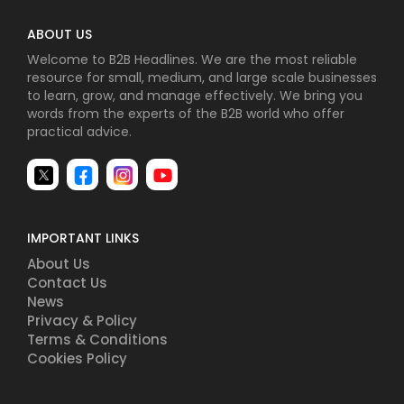
ABOUT US
Welcome to B2B Headlines. We are the most reliable
resource for small, medium, and large scale businesses
to learn, grow, and manage effectively. We bring you
words from the experts of the B2B world who offer
practical advice.
IMPORTANT LINKS
About Us
Contact Us
News
Privacy & Policy
Terms & Conditions
Cookies Policy