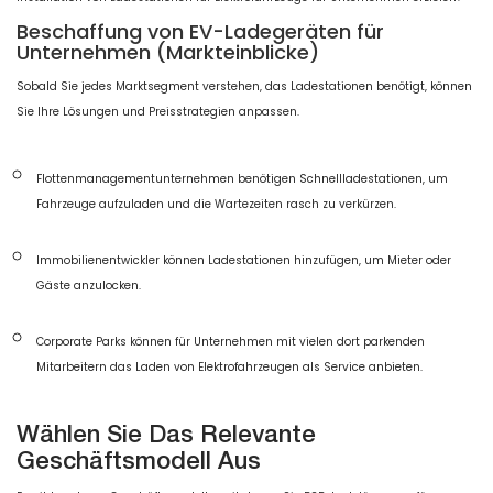
Beschaffung von EV-Ladegeräten für
Unternehmen (Markteinblicke)
Sobald Sie jedes Marktsegment verstehen, das Ladestationen benötigt, können
Sie Ihre Lösungen und Preisstrategien anpassen.
Flottenmanagementunternehmen benötigen Schnellladestationen, um
Fahrzeuge aufzuladen und die Wartezeiten rasch zu verkürzen.
Immobilienentwickler können Ladestationen hinzufügen, um Mieter oder
Gäste anzulocken.
Corporate Parks können für Unternehmen mit vielen dort parkenden
Mitarbeitern das Laden von Elektrofahrzeugen als Service anbieten.
Wählen Sie Das Relevante
Geschäftsmodell Aus