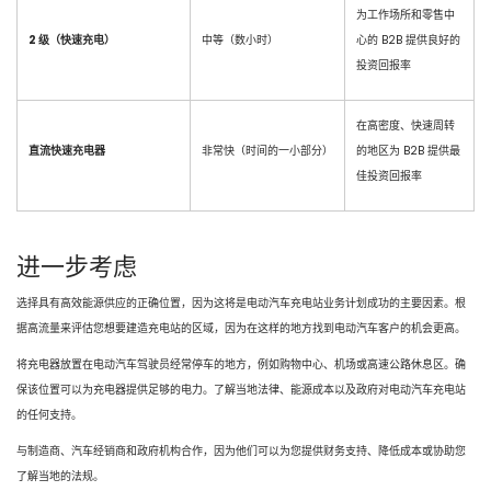
为工作场所和零售中
2 级（快速充电）
中等（数小时）
心的 B2B 提供良好的
投资回报率
在高密度、快速周转
直流快速充电器
非常快（时间的一小部分）
的地区为 B2B 提供最
佳投资回报率
进一步考虑
选择具有高效能源供应的正确位置，因为这将是电动汽车充电站业务计划成功的主要因素。根
据高流量来评估您想要建造充电站的区域，因为在这样的地方找到电动汽车客户的机会更高。
将充电器放置在电动汽车驾驶员经常停车的地方，例如购物中心、机场或高速公路休息区。确
保该位置可以为充电器提供足够的电力。了解当地法律、能源成本以及政府对电动汽车充电站
的任何支持。
与制造商、汽车经销商和政府机构合作，因为他们可以为您提供财务支持、降低成本或协助您
了解当地的法规。