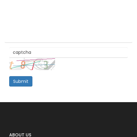
Submit
ABOUT US