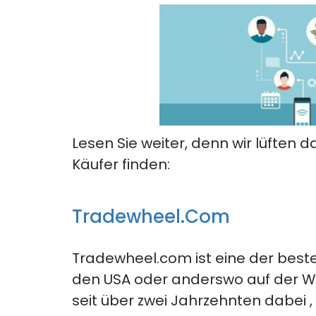
Lesen Sie weiter, denn wir lüften 
Käufer finden:
Tradewheel.com
Tradewheel.com ist eine der best
den USA oder anderswo auf der Welt
seit über zwei Jahrzehnten
dabei