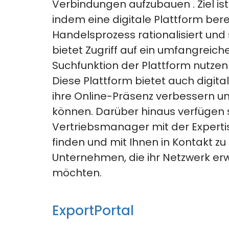
Verbindungen aufzubauen
.
Ziel i
indem eine digitale Plattform bere
Handelsprozess rationalisiert und
bietet Zugriff auf ein umfangreich
Suchfunktion der Plattform nutzen
Diese Plattform
bietet auch digit
ihre Online-Präsenz verbessern u
können.
Darüber hinaus verfügen s
Vertriebsmanager mit der Expertis
finden und mit Ihnen in Kontakt zu 
Unternehmen, die ihr Netzwerk er
möchten.
ExportPortal