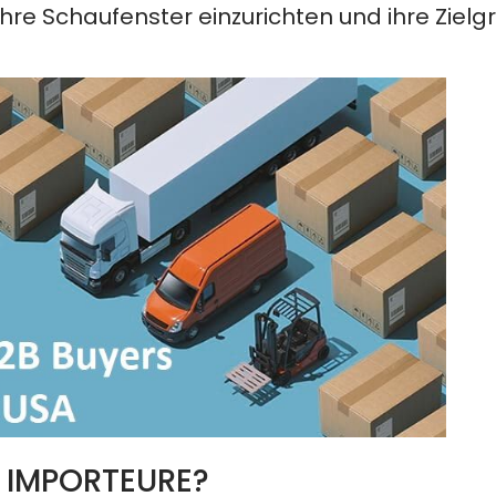
hre Schaufenster einzurichten und ihre Ziel
R IMPORTEURE?