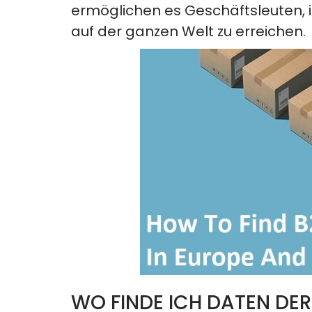
ermöglichen es Geschäftsleuten, i
auf der ganzen Welt zu erreichen.
WO FINDE ICH DATEN DE