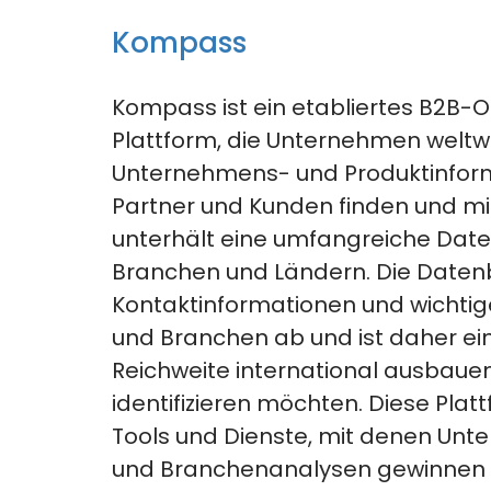
Kompass
Kompass ist ein etabliertes B2B-O
Plattform, die Unternehmen weltwe
Unternehmens- und Produktinform
Partner
und Kunden finden und mit
unterhält eine umfangreiche Da
Branchen und Ländern. Die Daten
Kontaktinformationen und wichtig
und Branchen ab und ist daher ein
Reichweite international ausbaue
identifizieren möchten.
Diese Platt
Tools und Dienste, mit denen Unt
und Branchenanalysen gewinnen 