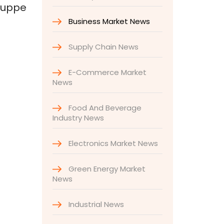
gruppe
Business Market News
Supply Chain News
E-Commerce Market
News
Food And Beverage
Industry News
Electronics Market News
Green Energy Market
News
Industrial News