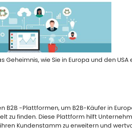
das Geheimnis, wie Sie in Europa und den USA
en B2B
-Plattformen, um B2B-Käufer in Europ
 zu finden. Diese Plattform hilft
Unterneh
, ihren Kundenstamm zu erweitern und wertvo