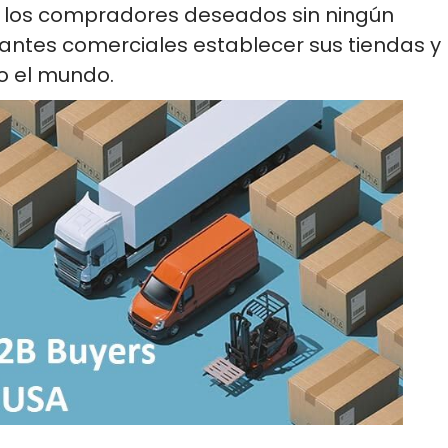
n los compradores deseados sin ningún
antes comerciales establecer sus tiendas y
do el mundo.