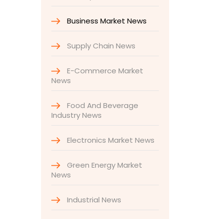
Business Market News
Supply Chain News
E-Commerce Market
News
Food And Beverage
Industry News
Electronics Market News
Green Energy Market
News
Industrial News