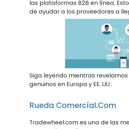
las plataformas B2B en línea. Est
de ayudar a los proveedores a ll
Siga leyendo mientras revelamos
genuinos en Europa y EE. UU.:
Rueda Comercial.com
Tradewheel.com es una de las me