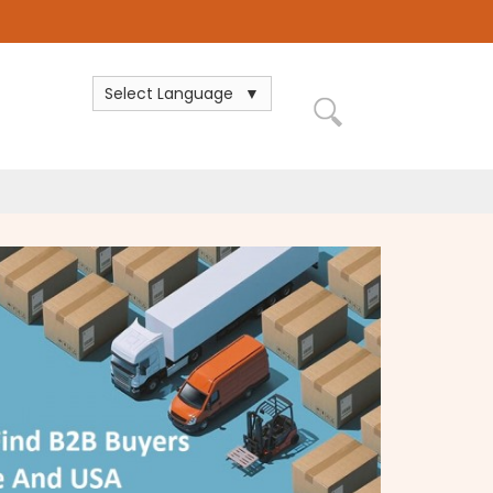
Select Language