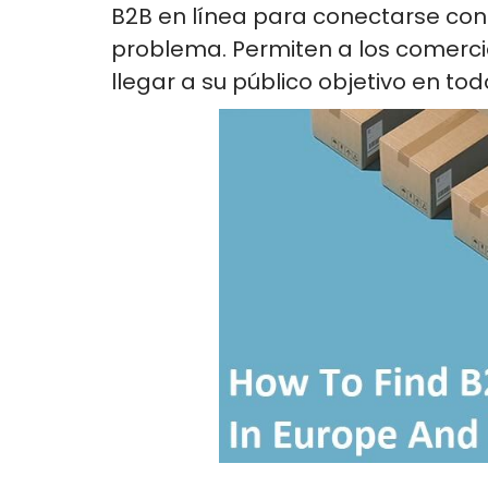
B2B en línea para conectarse co
problema. Permiten a los comerci
llegar a su público objetivo en to