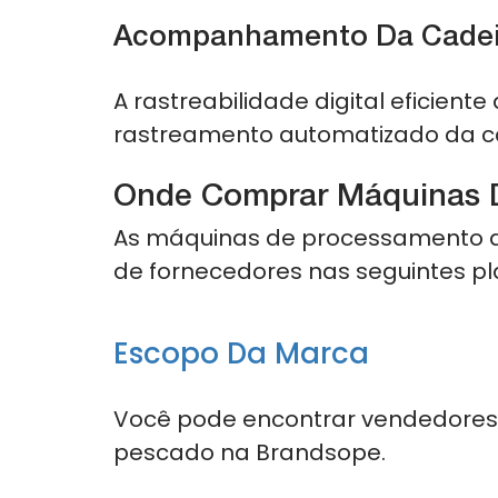
Acompanhamento Da Cadei
A rastreabilidade digital eficiente
rastreamento automatizado da c
Onde Comprar Máquinas D
As máquinas de processamento d
de fornecedores nas seguintes pl
Escopo Da Marca
Você pode encontrar vendedore
pescado na Brandsope.