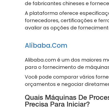
de fabricantes chineses e fornec
A plataforma oferece especificaç
fornecedores, certificações e f
avaliar as opções de forneciment
Alibaba.com
Alibaba.com é um dos maiores m
para o fornecimento de máquina
Você pode comparar vários fornece
orçamentos e negociar diretamen
Quais Máquinas De Proce
Precisa Para Iniciar?