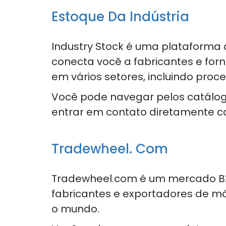
Estoque Da Indústria
Industry Stock é uma plataforma 
conecta você a fabricantes e f
em vários setores, incluindo pro
Você pode navegar pelos catálog
entrar em contato diretamente c
Tradewheel. Com
Tradewheel.com é um mercado B2
fabricantes e exportadores de 
o mundo.