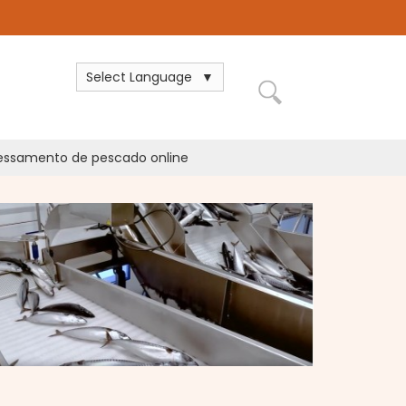
Select Language
cessamento de pescado online