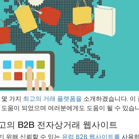
 몇 가지
최고의 거래 플랫폼을
소개하겠습니다. 이
 도움이 되었으며 여러분에게도 도움이 될 수 있습니
최고의 B2B 전자상거래 웹사이트
기 위해 신뢰할 수 있는
유럽 B2B 웹사이트를
사용하