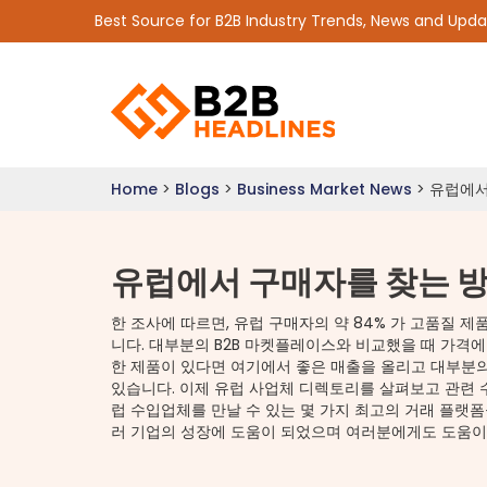
Best Source for B2B Industry Trends, News and Upd
Home
>
Blogs
>
Business Market News
>
유럽에서
유럽에서 구매자를 찾는 
한 조사에 따르면, 유럽 구매자의 약 84% 가 고품질 제
니다. 대부분의 B2B 마켓플레이스와 비교했을 때 가격
한 제품이 있다면 여기에서 좋은 매출을 올리고 대부분의
있습니다. 이제 유럽 사업체 디렉토리를 살펴보고 관련 
럽 수입업체를 만날 수 있는 몇 가지 최고의 거래 플랫
러 기업의 성장에 도움이 되었으며 여러분에게도 도움이 