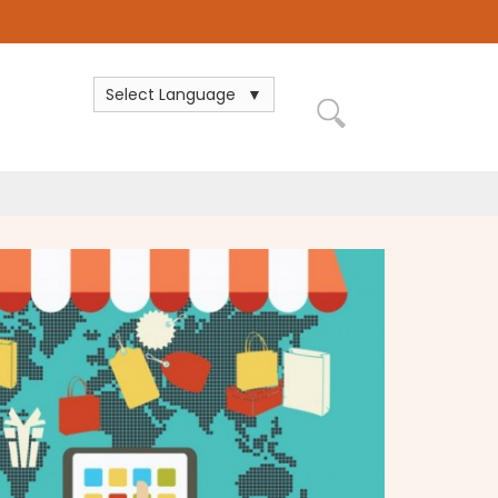
Select Language