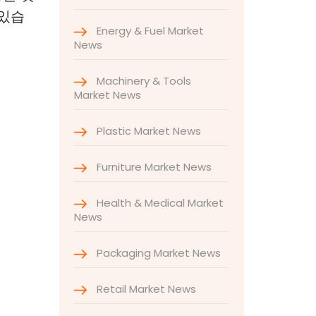
 있습
Energy & Fuel Market
News
Machinery & Tools
Market News
Plastic Market News
Furniture Market News
Health & Medical Market
News
Packaging Market News
Retail Market News