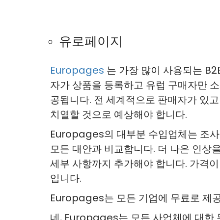
유로페이지
Europages
는 가장 많이 사용되는 B2
자가 상품을 등록하고 유럽 구매자만 소개
공됩니다. 전 세계적으로 판매자가 있고
치열할 것으로 예상해야 합니다.
Europages의 대부분 수입업체는 조사
모든 대안과 비교합니다. 더 나은 인상
세부 사항까지 추가해야 합니다. 가격이
입니다.
Europages는 모든 기업에 무료로 제
네, Europages는 모든 사업체에 대