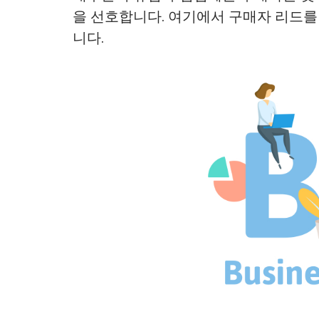
을 선호합니다. 여기에서 구매자 리드를
니다.