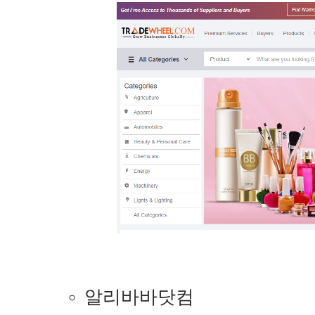
알리바바닷컴