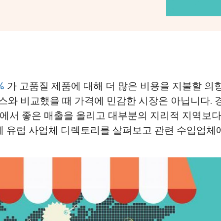
%
가 고품질 제품에 대해 더 많은 비용을 지불할 의
이스와 비교했을 때 가격에 민감한 시장은 아닙니다. 
에서 좋은 매출을 올리고 대부분의 지리적 지역보다
이제 유럽 사업체 디렉토리를 살펴보고 관련 수입업체