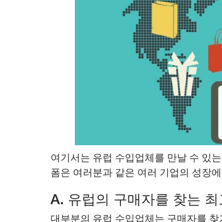
여기서는 유럽 수입업체를 만날 수 있는
폼은 여러분과 같은 여러 기업의 성장에
A. 유럽의 구매자를 찾는 
대부분의 유럽 수입업체는 구매자를 찾